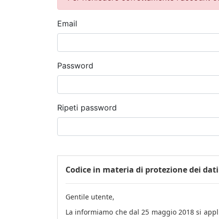
Email
Password
Ripeti password
Codice in materia di protezione dei dati
Gentile utente,
La informiamo che dal 25 maggio 2018 si applic