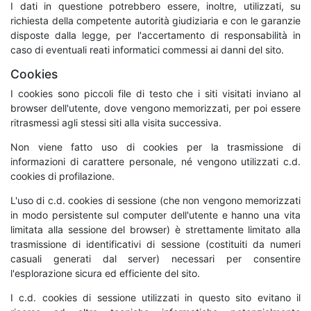
I dati in questione potrebbero essere, inoltre, utilizzati, su
richiesta della competente autorità giudiziaria e con le garanzie
disposte dalla legge, per l'accertamento di responsabilità in
caso di eventuali reati informatici commessi ai danni del sito.
Cookies
I cookies sono piccoli file di testo che i siti visitati inviano al
browser dell'utente, dove vengono memorizzati, per poi essere
ritrasmessi agli stessi siti alla visita successiva.
Non viene fatto uso di cookies per la trasmissione di
informazioni di carattere personale, né vengono utilizzati c.d.
cookies di profilazione.
L'uso di c.d. cookies di sessione (che non vengono memorizzati
in modo persistente sul computer dell'utente e hanno una vita
limitata alla sessione del browser) è strettamente limitato alla
trasmissione di identificativi di sessione (costituiti da numeri
casuali generati dal server) necessari per consentire
l'esplorazione sicura ed efficiente del sito.
I c.d. cookies di sessione utilizzati in questo sito evitano il