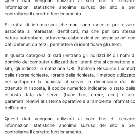
Questi dati vengono utilizzati al solo fine di ricavare
informazioni statistiche anonime sull'uso del sito e per
controllarne il corretto funzionamento.
Si tratta di informazioni che non sono raccolte per essere
associate a interessati identificati, ma che per loro stessa
natura potrebbero, attraverso elaborazioni ed associazioni con
dati detenuti da terzi, permettere di identificare gli utenti.
In questa categoria di dati rientrano gli indirizzi IP o i nomi di
dominio dei computer utilizzati dagli utenti che si connettono al
sito, gli indirizzi in notazione URL (Uniform Resource Locator)
delle risorse richieste, l'orario della richiesta, il metodo utilizzato
nel sottoporre la richiesta al server, la dimensione del file
ottenuto in risposta, il codice numerico indicante lo stato della
risposta data dal server (buon fine, errore, ecc.) e altri
parametri relativi al sistema operativo e all'ambiente informatico
dell'utente.
Questi dati vengono utilizzati al solo fine di ricavare
informazioni statistiche anonime sull'uso del sito e per
controllarne il corretto funzionamento.