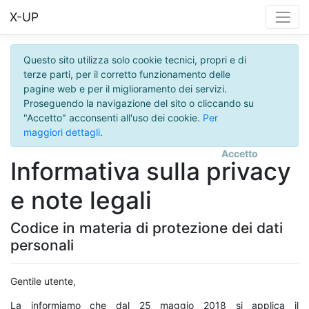
X-UP
Questo sito utilizza solo cookie tecnici, propri e di
terze parti, per il corretto funzionamento delle
pagine web e per il miglioramento dei servizi.
Proseguendo la navigazione del sito o cliccando su
"Accetto" acconsenti all'uso dei cookie.
Per
maggiori dettagli
.
Accetto
Informativa sulla privacy
e note legali
Codice in materia di protezione dei dati
personali
Gentile utente,
La informiamo che dal 25 maggio 2018 si applica il