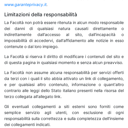
www.garanteprivacy.it
.
Limitazioni della responsabilità
La Facoltà non potrà essere ritenuta in alcun modo responsabile
dei danni di qualsiasi natura causati direttamente o
indirettamente dall'accesso al sito, dall'incapacità o
impossibilità di accedervi, dall'affidamento alle notizie in esso
contenute o dal loro impiego.
La Facoltà si riserva il diritto di modificare i contenuti del sito e
di questa pagina in qualsiasi momento e senza alcun preavviso.
La Facoltà non assume alcuna responsabilità per servizi offerti
da terzi con i quali il sito abbia attivato un link di collegamento,
e per qualsiasi altro contenuto, informazione o quant'altro
contrario alle leggi dello Stato italiano presenti nella risorsa del
terzo collegata all'allegato link.
Gli eventuali collegamenti a siti esterni sono forniti come
semplice servizio agli utenti, con esclusione di ogni
responsabilità sulla correttezza e sulla completezza dell'insieme
dei collegamenti indicati.