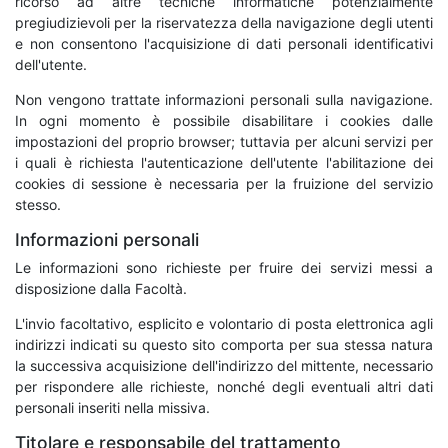
ricorso ad altre tecniche informatiche potenzialmente
pregiudizievoli per la riservatezza della navigazione degli utenti
e non consentono l'acquisizione di dati personali identificativi
dell'utente.
Non vengono trattate informazioni personali sulla navigazione.
In ogni momento è possibile disabilitare i cookies dalle
impostazioni del proprio browser; tuttavia per alcuni servizi per
i quali è richiesta l'autenticazione dell'utente l'abilitazione dei
cookies di sessione è necessaria per la fruizione del servizio
stesso.
Informazioni personali
Le informazioni sono richieste per fruire dei servizi messi a
disposizione dalla Facoltà.
L'invio facoltativo, esplicito e volontario di posta elettronica agli
indirizzi indicati su questo sito comporta per sua stessa natura
la successiva acquisizione dell'indirizzo del mittente, necessario
per rispondere alle richieste, nonché degli eventuali altri dati
personali inseriti nella missiva.
Titolare e responsabile del trattamento