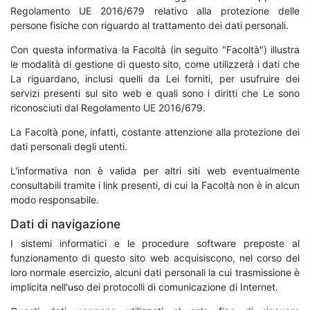
Regolamento UE 2016/679 relativo alla protezione delle
persone fisiche con riguardo al trattamento dei dati personali.
Con questa informativa la Facoltà (in seguito "Facoltà") illustra
le modalità di gestione di questo sito, come utilizzerà i dati che
La riguardano, inclusi quelli da Lei forniti, per usufruire dei
servizi presenti sul sito web e quali sono i diritti che Le sono
riconosciuti dal Regolamento UE 2016/679.
La Facoltà pone, infatti, costante attenzione alla protezione dei
dati personali degli utenti.
L'informativa non è valida per altri siti web eventualmente
consultabili tramite i link presenti, di cui la Facoltà non è in alcun
modo responsabile.
Dati di navigazione
I sistemi informatici e le procedure software preposte al
funzionamento di questo sito web acquisiscono, nel corso del
loro normale esercizio, alcuni dati personali la cui trasmissione è
implicita nell'uso dei protocolli di comunicazione di Internet.